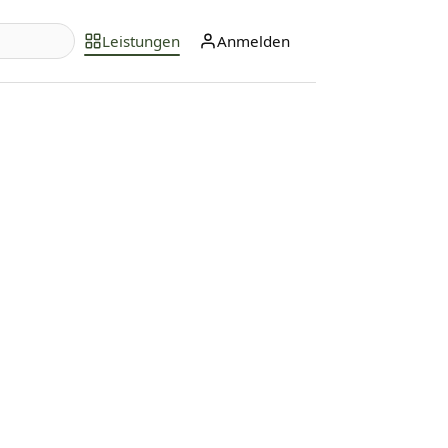
Leistungen
Anmelden